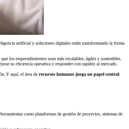
gencia artificial y soluciones digitales están transformando la forma
a que los emprendimientos sean más escalables, ágiles y sostenibles.
ejorar su eficiencia operativa y responder con rapidez al mercado.
ón. Y aquí, el área de
recursos humanos juega un papel central
:
. Herramientas como plataformas de gestión de proyectos, sistemas de