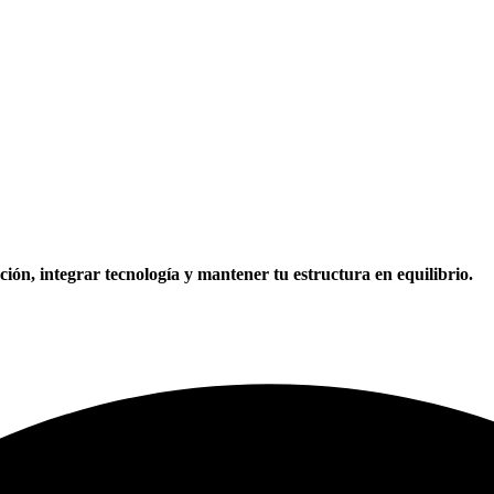
ón, integrar tecnología y mantener tu estructura en equilibrio.