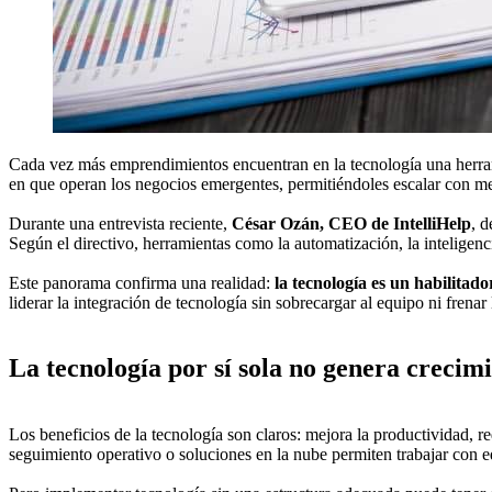
Cada vez más emprendimientos encuentran en la tecnología una herramien
en que operan los negocios emergentes, permitiéndoles escalar con me
Durante una entrevista reciente,
César Ozán, CEO de IntelliHelp
, d
Según el directivo, herramientas como la automatización, la inteligenc
Este panorama confirma una realidad:
la tecnología es un habilitad
liderar la integración de tecnología sin sobrecargar al equipo ni frenar
La tecnología por sí sola no genera crecimi
Los beneficios de la tecnología son claros: mejora la productividad, 
seguimiento operativo o soluciones en la nube permiten trabajar con e