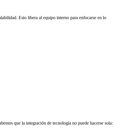
abilidad. Esto libera al equipo interno para enfocarse en lo
abemos que la integración de tecnología no puede hacerse sola: