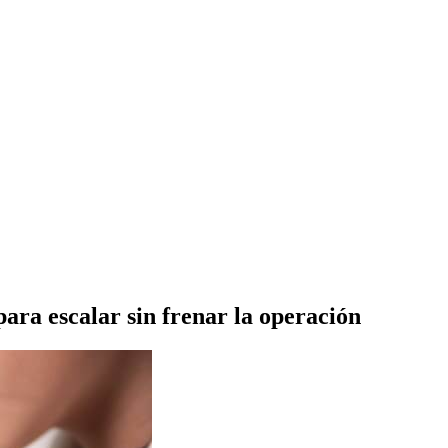
para escalar sin frenar la operación