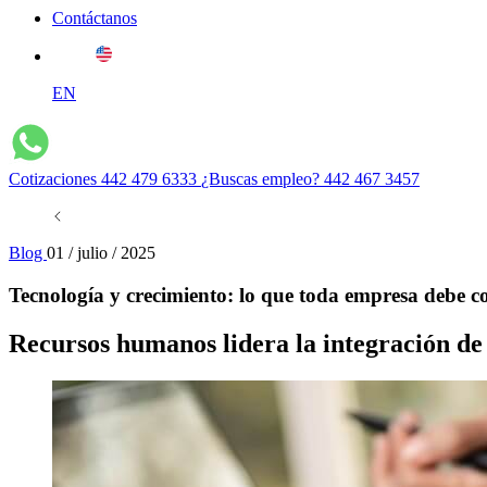
Contáctanos
EN
Cotizaciones
442 479 6333
¿Buscas empleo?
442 467 3457
Blog
01 / julio / 2025
Tecnología y crecimiento: lo que toda empresa debe c
Recursos humanos lidera la integración de 