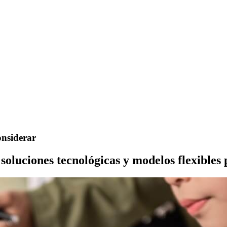
onsiderar
soluciones tecnológicas y modelos flexibles 