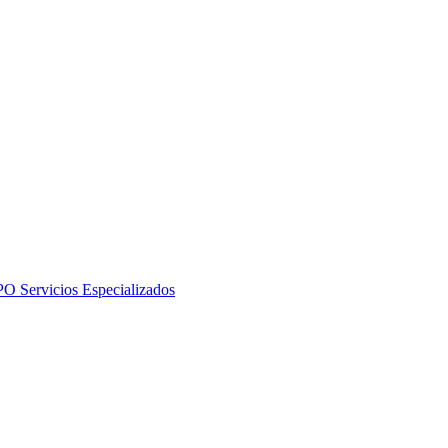
PO
Servicios Especializados