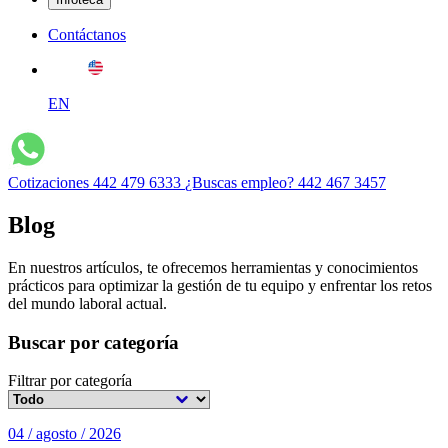
Contáctanos
EN
Cotizaciones
442 479 6333
¿Buscas empleo?
442 467 3457
Blog
En nuestros artículos, te ofrecemos herramientas y conocimientos
prácticos para optimizar la gestión de tu equipo y enfrentar los retos
del mundo laboral actual.
Buscar por categoría
Filtrar por categoría
04 / agosto / 2026