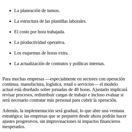
La planeación de turnos.
La estructura de las plantillas laborales.
El costo por hora trabajada.
La productividad operativa.
Los esquemas de horas extra.
La actualización de contratos y políticas internas.
Para muchas empresas —especialmente en sectores con operación
continua, manufactura, logística, retail o servicios— el modelo
actual está diseñado sobre jornadas de 48 horas. Ajustarlo implicará
revisar procesos, redistribuir cargas de trabajo e incluso evaluar si
será necesario contratar más personal para cubrir la operación.
Además, la implementación será gradual, lo que abre una ventana
estratégica: las empresas que se preparen desde ahora podrán hacer
ajustes progresivos, sin improvisaciones ni impactos financieros
inesperados.