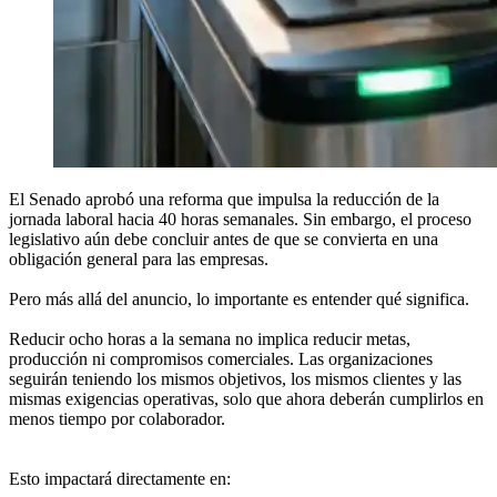
El Senado aprobó una reforma que impulsa la reducción de la
jornada laboral hacia 40 horas semanales. Sin embargo, el proceso
legislativo aún debe concluir antes de que se convierta en una
obligación general para las empresas.
Pero más allá del anuncio, lo importante es entender qué significa.
Reducir ocho horas a la semana no implica reducir metas,
producción ni compromisos comerciales. Las organizaciones
seguirán teniendo los mismos objetivos, los mismos clientes y las
mismas exigencias operativas, solo que ahora deberán cumplirlos en
menos tiempo por colaborador.
Esto impactará directamente en: