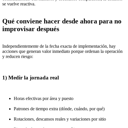
se vuelve reactiva.
Qué conviene hacer desde ahora para no
improvisar después
Independientemente de la fecha exacta de implementación, hay
acciones que generan valor inmediato porque ordenan la operación
y reducen riesgo:
1) Medir la jornada real
Horas efectivas por área y puesto
Patrones de tiempo extra (dónde, cuándo, por qué)
Rotaciones, descansos reales y variaciones por sitio