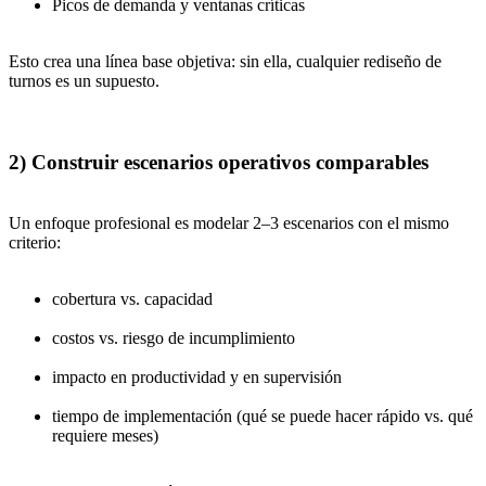
Picos de demanda y ventanas críticas
Esto crea una línea base objetiva: sin ella, cualquier rediseño de
turnos es un supuesto.
2) Construir escenarios operativos comparables
Un enfoque profesional es modelar 2–3 escenarios con el mismo
criterio:
cobertura vs. capacidad
costos vs. riesgo de incumplimiento
impacto en productividad y en supervisión
tiempo de implementación (qué se puede hacer rápido vs. qué
requiere meses)