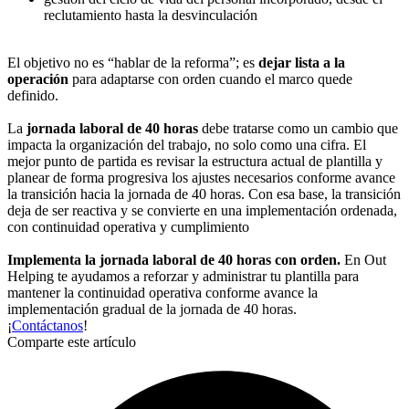
reclutamiento hasta la desvinculación
El objetivo no es “hablar de la reforma”; es
dejar lista a la
operación
para adaptarse con orden cuando el marco quede
definido.
La
jornada laboral de 40 horas
debe tratarse como un cambio que
impacta la organización del trabajo, no solo como una cifra. El
mejor punto de partida es revisar la estructura actual de plantilla y
planear de forma progresiva los ajustes necesarios conforme avance
la transición hacia la jornada de 40 horas. Con esa base, la transición
deja de ser reactiva y se convierte en una implementación ordenada,
con continuidad operativa y cumplimiento
Implementa la jornada laboral de 40 horas con orden.
En Out
Helping te ayudamos a reforzar y administrar tu plantilla para
mantener la continuidad operativa conforme avance la
implementación gradual de la jornada de 40 horas.
¡
Contáctanos
!
Comparte este artículo