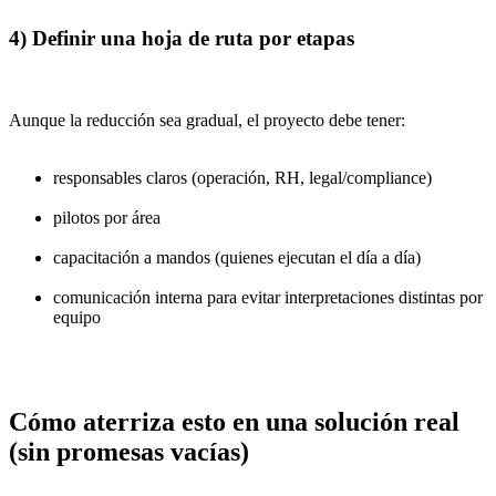
4) Definir una hoja de ruta por etapas
Aunque la reducción sea gradual, el proyecto debe tener:
responsables claros (operación, RH, legal/compliance)
pilotos por área
capacitación a mandos (quienes ejecutan el día a día)
comunicación interna para evitar interpretaciones distintas por
equipo
Cómo aterriza esto en una solución real
(sin promesas vacías)