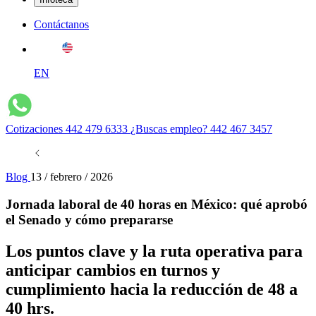
Contáctanos
EN
Cotizaciones
442 479 6333
¿Buscas empleo?
442 467 3457
Blog
13 / febrero / 2026
Jornada laboral de 40 horas en México: qué aprobó
el Senado y cómo prepararse
Los puntos clave y la ruta operativa para
anticipar cambios en turnos y
cumplimiento hacia la reducción de 48 a
40 hrs.