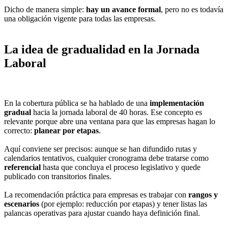
Dicho de manera simple:
hay un avance formal
, pero no es todavía
una obligación vigente para todas las empresas.
La idea de gradualidad en la Jornada
Laboral
En la cobertura pública se ha hablado de una
implementación
gradual
hacia la jornada laboral de 40 horas. Ese concepto es
relevante porque abre una ventana para que las empresas hagan lo
correcto:
planear por etapas
.
Aquí conviene ser precisos: aunque se han difundido rutas y
calendarios tentativos, cualquier cronograma debe tratarse como
referencial
hasta que concluya el proceso legislativo y quede
publicado con transitorios finales.
La recomendación práctica para empresas es trabajar con
rangos y
escenarios
(por ejemplo: reducción por etapas) y tener listas las
palancas operativas para ajustar cuando haya definición final.