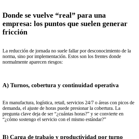
Donde se vuelve “real” para una
empresa: los puntos que suelen generar
fricción
La reducción de jornada no suele fallar por desconocimiento de la
norma, sino por implementación. Estos son los frentes donde
normalmente aparecen riesgos:
A) Turnos, cobertura y continuidad operativa
En manufactura, logística, retail, servicios 24/7 o áreas con picos de
demanda, el ajuste de horas puede presionar la cobertura. La
pregunta clave deja de ser “¿cuántas horas?” y se convierte en
“¿cómo sostengo el servicio con el mismo estándar?”
B) Carga de trabajo y productividad por turno