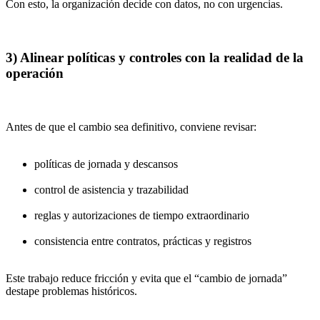
Con esto, la organización decide con datos, no con urgencias.
3) Alinear políticas y controles con la realidad de la
operación
Antes de que el cambio sea definitivo, conviene revisar:
políticas de jornada y descansos
control de asistencia y trazabilidad
reglas y autorizaciones de tiempo extraordinario
consistencia entre contratos, prácticas y registros
Este trabajo reduce fricción y evita que el “cambio de jornada”
destape problemas históricos.