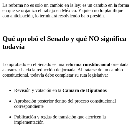
La reforma no es solo un cambio en la ley; es un cambio en la forma
en que se organiza el trabajo en México. Y quien no lo planifique
con anticipación, lo terminará resolviendo bajo presión.
Qué aprobó el Senado y qué NO significa
todavía
Lo aprobado en el Senado es una
reforma constitucional
orientada
a avanzar hacia la reducción de jornada. Al tratarse de un cambio
constitucional, todavía debe completar su ruta legislativa:
Revisión y votación en la
Cámara de Diputados
Aprobación posterior dentro del proceso constitucional
correspondiente
Publicación y reglas de transición que aterricen la
implementación