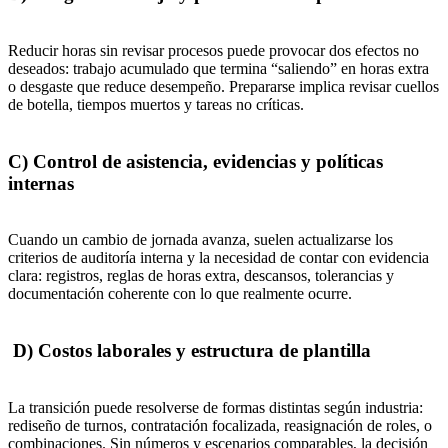
Reducir horas sin revisar procesos puede provocar dos efectos no
deseados: trabajo acumulado que termina “saliendo” en horas extra
o desgaste que reduce desempeño. Prepararse implica revisar cuellos
de botella, tiempos muertos y tareas no críticas.
C) Control de asistencia, evidencias y políticas
internas
Cuando un cambio de jornada avanza, suelen actualizarse los
criterios de auditoría interna y la necesidad de contar con evidencia
clara: registros, reglas de horas extra, descansos, tolerancias y
documentación coherente con lo que realmente ocurre.
D) Costos laborales y estructura de plantilla
La transición puede resolverse de formas distintas según industria:
rediseño de turnos, contratación focalizada, reasignación de roles, o
combinaciones. Sin números y escenarios comparables, la decisión