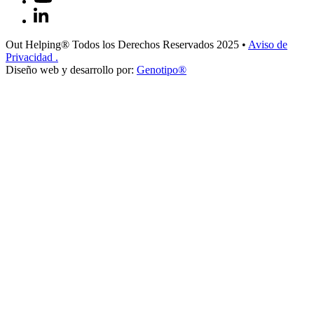
Out Helping® Todos los Derechos Reservados 2025
•
Aviso de
Privacidad
.
Diseño web y desarrollo por:
Genotipo®