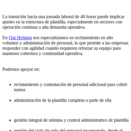
La transición hacia una jornada laboral de 40 horas puede implicar
ajustes en la estructura de plantilla, especialmente en sectores con
operación continua o alta demanda operativa.
En
Out Helping
nos especializamos en reclutamiento en alto
volumen y administración de personal, lo que permite a las empresas
responder con agilidad cuando requieren reforzar su equipo para
mantener cobertura y continuidad operativa.
Podemos apoyar en:
reclutamiento y contratación de personal adicional para cubrir
turnos
administración de la plantilla completa o parte de ella
gestión integral de nómina y control administrativo de plantilla
gestión del ciclo de vida del personal incorporado, desde el