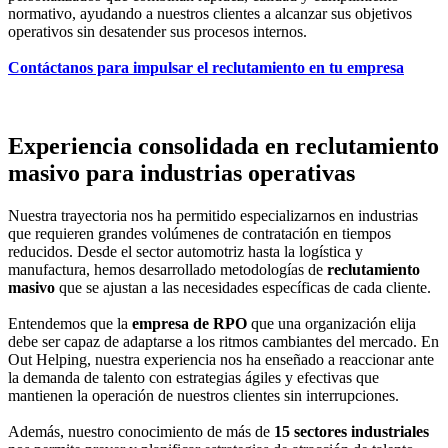
normativo, ayudando a nuestros clientes a alcanzar sus objetivos
operativos sin desatender sus procesos internos.
Contáctanos para impulsar el reclutamiento en tu empresa
Experiencia consolidada en reclutamiento
masivo para industrias operativas
Nuestra trayectoria nos ha permitido especializarnos en industrias
que requieren grandes volúmenes de contratación en tiempos
reducidos. Desde el sector automotriz hasta la logística y
manufactura, hemos desarrollado metodologías de
reclutamiento
masivo
que se ajustan a las necesidades específicas de cada cliente.
Entendemos que la
empresa de RPO
que una organización elija
debe ser capaz de adaptarse a los ritmos cambiantes del mercado. En
Out Helping, nuestra experiencia nos ha enseñado a reaccionar ante
la demanda de talento con estrategias ágiles y efectivas que
mantienen la operación de nuestros clientes sin interrupciones.
Además, nuestro conocimiento de más de
15 sectores industriales