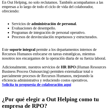
En Out Helping, no solo reclutamos. También acompañamos a las
empresas a lo largo de todo el ciclo de vida del colaborador,
ofreciendo:
Servicios de
administración de personal
.
Evaluaciones de desempeño.
Programas de integración de personal operativo.
Procesos de desvinculación respetuosos y estructurados.
Este
soporte integral
permite a los departamentos internos de
Recursos Humanos enfocarse en tareas estratégicas, mientras
nosotros nos encargamos de la operación diaria de su fuerza laboral.
Adicionalmente, nuestros servicios de
HR BPO
(Human Resources
Business Process Outsourcing) permiten externalizar total o
parcialmente procesos de Recursos Humanos, mejorando la
eficiencia administrativa y reduciendo costos operativos.
Solicita tu propuesta de colaboración aquí
¿Por qué elegir a Out Helping como tu
empresa de RPO?