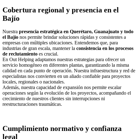
Cobertura regional y presencia en el
Bajío
Nuestra
presencia estratégica en Querétaro, Guanajuato y todo
el Bajío
nos permite brindar soluciones rápidas y consistentes a
empresas con múltiples ubicaciones. Entendemos que, para
industrias de gran escala, mantener la
consistencia en los procesos
de reclutamiento
es crucial.
En Out Helping adaptamos nuestras estrategias para ofrecer un
servicio homogéneo en diferentes plantas, garantizando la misma
calidad en cada punto de operación. Nuestra infraestructura y red de
especialistas nos convierten en un aliado confiable para proyectos
locales, regionales o nacionales.
Además, nuestra capacidad de expansión nos permite escalar
operaciones según la evolución de los proyectos, acompañando el
crecimiento de nuestros clientes sin interrupciones ni
reestructuraciones traumáticas.
Cumplimiento normativo y confianza
legal