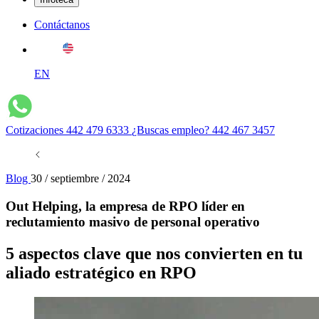
Contáctanos
EN
Cotizaciones
442 479 6333
¿Buscas empleo?
442 467 3457
Blog
30 / septiembre / 2024
Out Helping, la empresa de RPO líder en
reclutamiento masivo de personal operativo
5 aspectos clave que nos convierten en tu
aliado estratégico en RPO