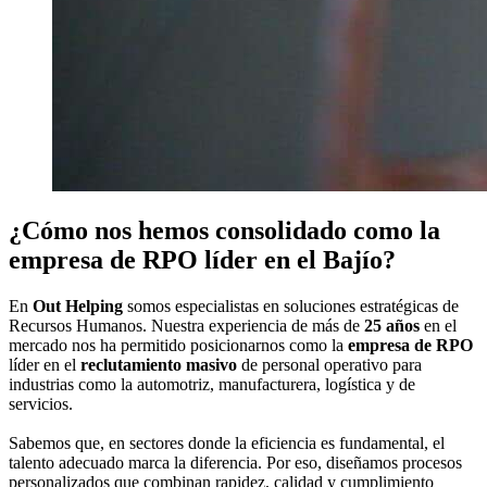
¿Cómo nos hemos consolidado como la
empresa de RPO líder en el Bajío?
En
Out Helping
somos especialistas en soluciones estratégicas de
Recursos Humanos. Nuestra experiencia de más de
25 años
en el
mercado nos ha permitido posicionarnos como la
empresa de RPO
líder en el
reclutamiento masivo
de personal operativo para
industrias como la automotriz, manufacturera, logística y de
servicios.
Sabemos que, en sectores donde la eficiencia es fundamental, el
talento adecuado marca la diferencia. Por eso, diseñamos procesos
personalizados que combinan rapidez, calidad y cumplimiento