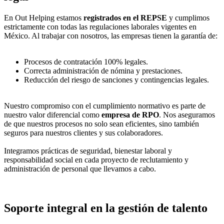
En Out Helping estamos
registrados en el REPSE
y cumplimos
estrictamente con todas las regulaciones laborales vigentes en
México. Al trabajar con nosotros, las empresas tienen la garantía de:
Procesos de contratación 100% legales.
Correcta administración de nómina y prestaciones.
Reducción del riesgo de sanciones y contingencias legales.
Nuestro compromiso con el cumplimiento normativo es parte de
nuestro valor diferencial como
empresa de RPO
. Nos aseguramos
de que nuestros procesos no solo sean eficientes, sino también
seguros para nuestros clientes y sus colaboradores.
Integramos prácticas de seguridad, bienestar laboral y
responsabilidad social en cada proyecto de reclutamiento y
administración de personal que llevamos a cabo.
Soporte integral en la gestión de talento