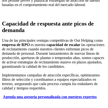
nos permite prever y planificar estrategias de atracción de talento
basadas en el comportamiento real del mercado laboral.
Capacidad de respuesta ante picos de
demanda
Una de las principales ventajas competitivas de Out Helping como
empresa de RPO
es nuestra
capacidad de escalar
las operaciones
de reclutamiento cuando nuestros clientes enfrentan picos de
demanda de personal. Durante lanzamientos de nuevas líneas de
producción, aperturas de plantas o temporadas altas, somos capaces
de activar estrategias de reclutamiento masivo en plazos ajustados,
garantizando la calidad de los candidatos.
Implementamos campañas de atracción específicas, optimizamos
filtros de selección y coordinamos a equipos especializados en
terreno, asegurando que cada proceso cumpla los estándares de
calidad y tiempos requeridos.
Agenda una asesoría personalizada con nuestros expertos