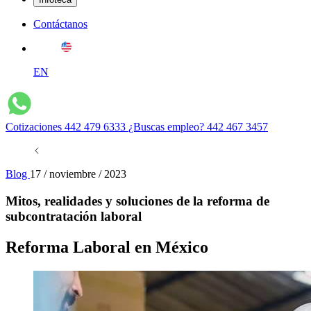
Contáctanos
EN
Cotizaciones
442 479 6333
¿Buscas empleo?
442 467 3457
Blog
17 / noviembre / 2023
Mitos, realidades y soluciones de la reforma de
subcontratación laboral
Reforma Laboral en México