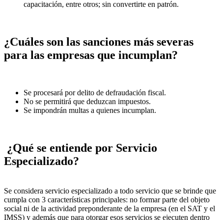
capacitación, entre otros; sin convertirte en patrón.
¿Cuáles son las sanciones más severas
para las empresas que incumplan?
Se procesará por delito de defraudación fiscal.
No se permitirá que deduzcan impuestos.
Se impondrán multas a quienes incumplan.
¿Qué se entiende por Servicio
Especializado?
Se considera servicio especializado a todo servicio que se brinde que
cumpla con 3 características principales: no formar parte del objeto
social ni de la actividad preponderante de la empresa (en el SAT y el
IMSS) y además que para otorgar esos servicios se ejecuten dentro