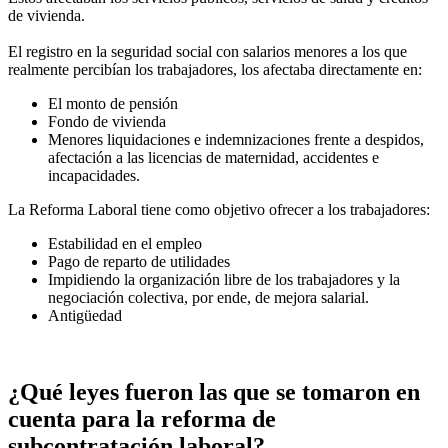
de vivienda.
El registro en la seguridad social con salarios menores a los que
realmente percibían los trabajadores, los afectaba directamente en:
El monto de pensión
Fondo de vivienda
Menores liquidaciones e indemnizaciones frente a despidos,
afectación a las licencias de maternidad, accidentes e
incapacidades.
La Reforma Laboral tiene como objetivo ofrecer a los trabajadores:
Estabilidad en el empleo
Pago de reparto de utilidades
Impidiendo la organización libre de los trabajadores y la
negociación colectiva, por ende, de mejora salarial.
Antigüedad
¿Qué leyes fueron las que se tomaron en
cuenta para la reforma de
subcontratación laboral?