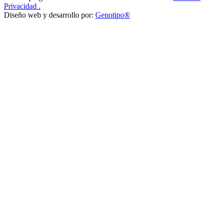
Privacidad
.
Diseño web y desarrollo por:
Genotipo®