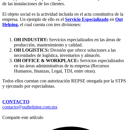
de las instalaciones de los clientes.
El objeto social es la actividad incluida en el acta constitutiva de la
empresa. Un ejemplo de ello es el
Servicio Especializado
en
Out
Helping,
el cual cuenta con tres divisiones:
OH INDUSTRY:
Servicios especializados en las áreas de
producción, mantenimiento y calidad.
OH LOGISTICS:
División que ofrece soluciones a las
necesidades de logística, inventarios y almacén.
OH OFFICE & WORKPLACE:
Servicios especializados
en las áreas administrativas de tu empresa (Recursos
Humanos, finanzas, Legal, TDI, entre otras).
Todos ellos cuentan con autorización REPSE otorgada por la STPS
y ejecutado por especialistas.
CONTACTO
contacto@outhelping.com.mx
Comparte este artículo