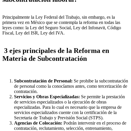
Principalmente la Ley Federal del Trabajo, sin embargo, es la
primera vez en México que se contempla la reforma en todas las
leyes como: la Ley del Seguro Social, Ley del Infonavit, Código
Fiscal, Ley del ISR, Ley del IVA.
3 ejes principales de la Reforma en
Materia de Subcontratación
Subcontratación de Personal:
Se prohibe la subcontratación
de personal como la conocíamos antes, como tercerización de
contratación.
Servicios y Obras Especializadas:
Se permite la prestación
de servicios especializados o la ejecución de obras
especializadas. Para lo cual es necesario que la empresa de
servicios especializados cuente con la certificación de la
Secretaria de Trabajo y Previsión Social (STPS).
Agencias de Colocación:
Podrán intervenir en el proceso de
contratación, reclutamiento, selección, entrenamiento,