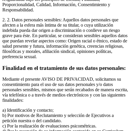
Proporcionalidad, Calidad, Información, Consentimiento y
Responsabilidad.
2. 2. Datos personales sensibles: Aquellos datos personales que
afecten a la esfera más íntima de su titular, o cuya utilización
indebida pueda dar origen a discriminación o conlleve un riesgo
grave para éste. En particular, se consideran sensibles aquellos datos
que puedan revelar aspectos como: Origen racial o étnico, estado de
salud presente y futura, información genética, creencias religiosas,
filosóficas y morales, afiliación sindical, opiniones políticas,
preferencia sexual.
Finalidad en el tratamiento de sus datos personales:
Mediante el presente AVISO DE PRIVACIDAD, solicitamos su
consentimiento para el uso de sus datos personales y/o datos
personales sensibles, mismos que serán recabados de manera escrita,
vía telefónica o a través de medios electrónicos y con las siguientes
finalidades:
a) Identificación y contacto;
b) Por motivos de Reclutamiento y selección de Ejecutivos a
petición nuestra o del candidato.
c) Por la realización de evaluaciones psicométricas.