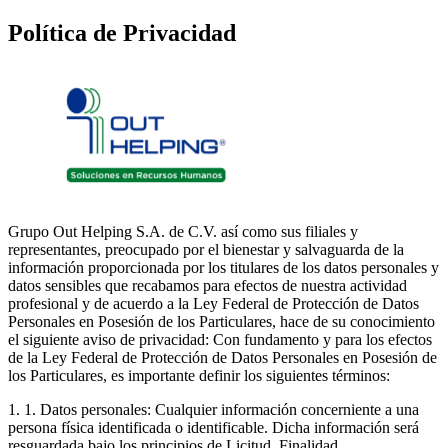
Política de Privacidad
Grupo Out Helping S.A. de C.V.
así como sus filiales y
representantes, preocupado por el bienestar y salvaguarda de la
información proporcionada por los titulares de los datos personales y
datos sensibles que recabamos para efectos de nuestra actividad
profesional y de acuerdo a la Ley Federal de Protección de Datos
Personales en Posesión de los Particulares, hace de su conocimiento
el siguiente aviso de privacidad: Con fundamento y para los efectos
de la Ley Federal de Protección de Datos Personales en Posesión de
los Particulares, es importante definir los siguientes términos:
1. 1. Datos personales: Cualquier información concerniente a una
persona física identificada o identificable. Dicha información será
resguardada bajo los principios de Licitud, Finalidad,